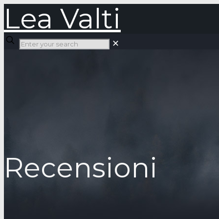
Lea Valti
✕
Recensioni