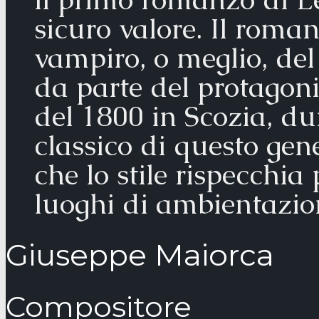
sicuro valore. Il roman
vampiro, o meglio, del
da parte del protagoni
del 1800 in Scozia, dun
classico di questo gene
che lo stile rispecchia
luoghi di ambientazion
Giuseppe Maiorca
Compositore