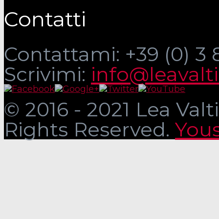
Contatti
Contattami: +39 (0) 3
Scrivimi:
info@leavalt
© 2016 - 2021 Lea Valti
Rights Reserved.
Yous