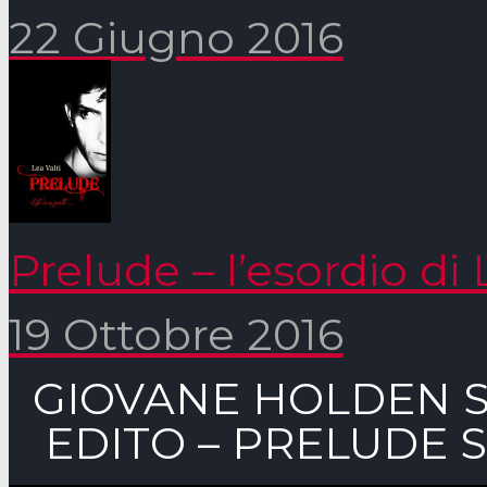
22 Giugno 2016
Prelude – l’esordio di 
19 Ottobre 2016
GIOVANE HOLDEN S
EDITO – PRELUDE 