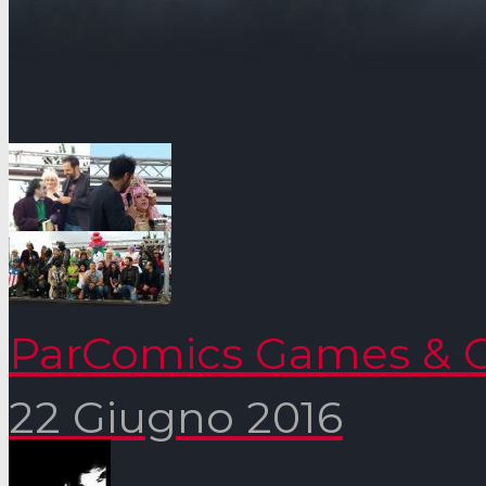
ParComics Games & C
22 Giugno 2016